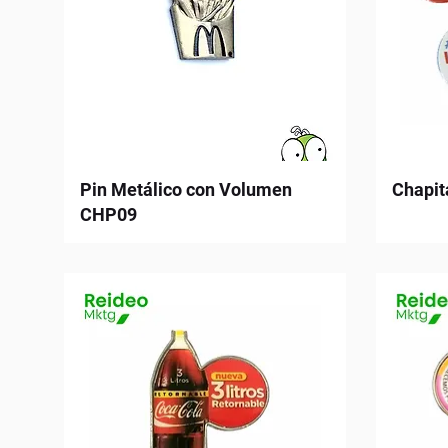
Pin Metálico con Volumen
Chapit
CHP09