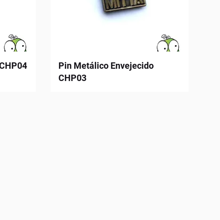
 CHP04
Pin Metálico Envejecido
CHP03