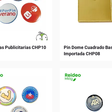
as Publicitarias CHP10
Pin Dome Cuadrado Ba
Importada CHP08