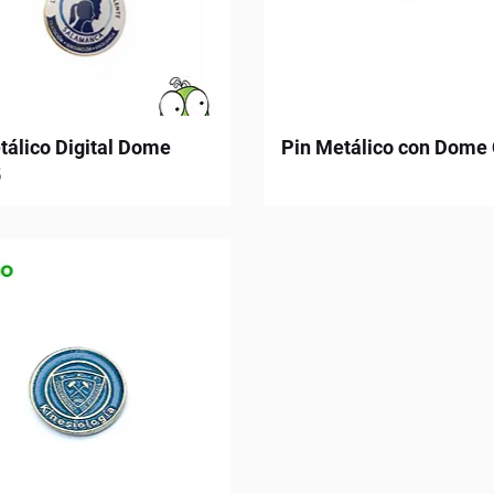
tálico Digital Dome
Pin Metálico con Dome
5