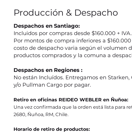
Producción & Despacho
Despachos en Santiago:
Incluidos por compras desde $160.000 + IVA.
Por montos de compra inferiores a $160.000 +
costo de despacho varia según el volumen d
productos comprados y la comuna a despac
Despachos en Regiones :
No están Incluídos. Entregamos en Starken, 
y/o Pullman Cargo por pagar.
Retiro en oficinas REIDEO WEBLER en Ñuñoa:
Una vez confirmada que la orden está lista para ret
2680, Ñuñoa, RM, Chile.
Horario de retiro de productos: