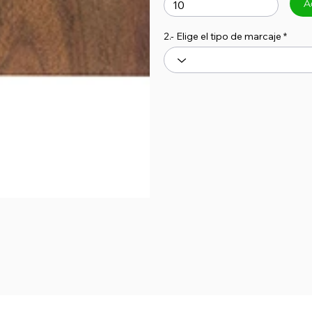
A
2.- Elige el tipo de marcaje