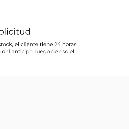
olicitud
ock, el cliente tiene 24 horas
o del anticipo, luego de eso el