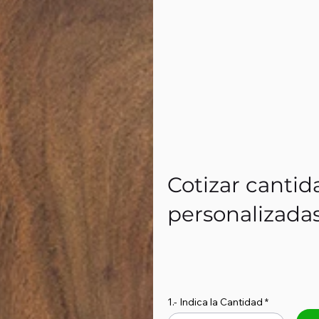
Cotizar cantid
personalizada
1.- Indica la Cantidad