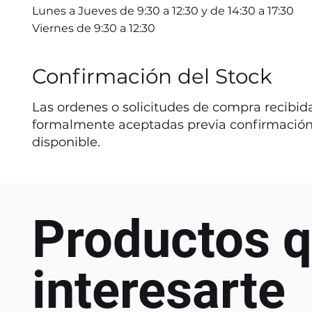
Lunes a Jueves de 9:30 a 12:30 y de 14:30 a 17:30
Viernes de 9:30 a 12:30
Confirmación del Stock
Las ordenes o solicitudes de compra recibida
formalmente aceptadas previa confirmación
disponible.
Productos q
interesarte