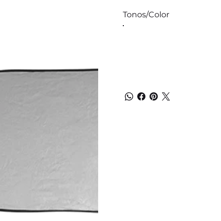
Tonos/Color