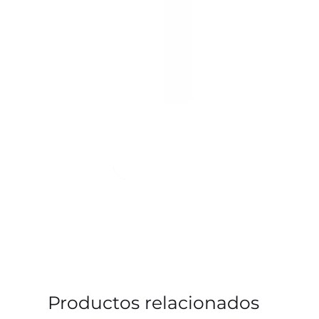
Productos relacionados