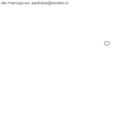
 de marcaje en: pedidos@reideo.cl