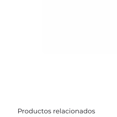
Productos relacionados