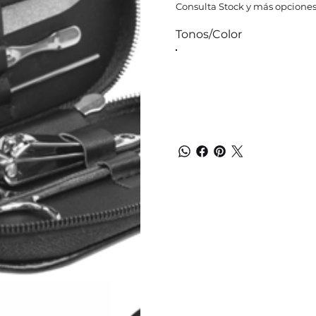
Consulta Stock y más opciones
Tonos/Color