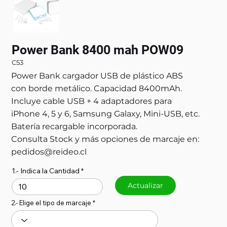
Power Bank 8400 mah POW09
C53
Power Bank cargador USB de plástico ABS
con borde metálico. Capacidad 8400mAh.
Incluye cable USB + 4 adaptadores para
iPhone 4, 5 y 6, Samsung Galaxy, Mini-USB, etc.
Batería recargable incorporada.
Consulta Stock y más opciones de marcaje en:
pedidos@reideo.cl
1.- Indica la Cantidad
Actualizar
2.- Elige el tipo de marcaje