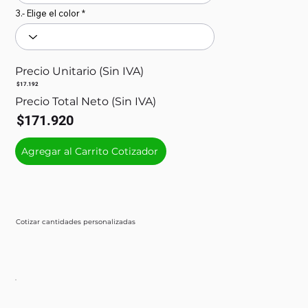
3.- Elige el color
Precio Unitario (Sin IVA)
$17.192
Precio Total Neto (Sin IVA)
$171.920
Agregar al Carrito Cotizador
Cotizar cantidades personalizadas