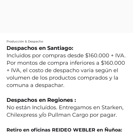
Producción & Despacho
Despachos en Santiago:
Incluidos por compras desde $160.000 + IVA.
Por montos de compra inferiores a $160.000
+ IVA, el costo de despacho varia según el
volumen de los productos comprados y la
comuna a despachar.
Despachos en Regiones :
No están Incluídos. Entregamos en Starken,
Chilexpress y/o Pullman Cargo por pagar.
Retiro en oficinas REIDEO WEBLER en Ñuñoa: