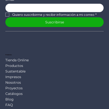
Quiero suscribirme y recibir información a mi correo
*
Suscribirse
Productos
Tienda Online
Productos
Sustentable
Impresos
Nosotros
Proyectos
Catálogos
Blog
FAQ