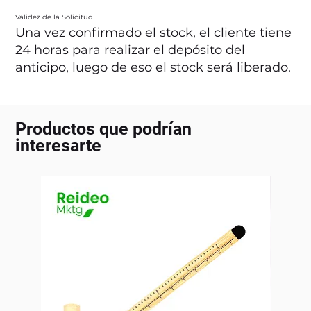
Validez de la Solicitud
Una vez confirmado el stock, el cliente tiene
24 horas para realizar el depósito del
anticipo, luego de eso el stock será liberado.
Productos que podrían
interesarte