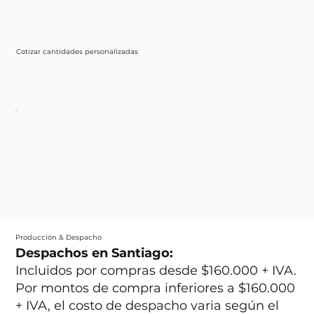
Cotizar cantidades personalizadas
Producción & Despacho
Despachos en Santiago:
Incluidos por compras desde $160.000 + IVA.
Por montos de compra inferiores a $160.000
+ IVA, el costo de despacho varia según el