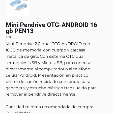
Mini Pendrive OTG-ANDROID 16
gb PEN13
U20
Mini-Pendrive 2.0 dual OTG-ANDROID con
16GB de memoria, con cuerpo y carcasa
metálica de giro. Con sistema OTG dual,
terminales USB y Micro USB, para conectar
directamente al computador o al teléfono
celular Android. Presentación en práctico
blister de cartón reciclado con ranura para
ganchera, y estuche plástico translúcido para
remover el pendrive directamente.
Cantidad minima recomendada de compra: