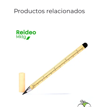
Productos relacionados