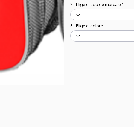
2.- Elige el tipo de marcaje
3.- Elige el color