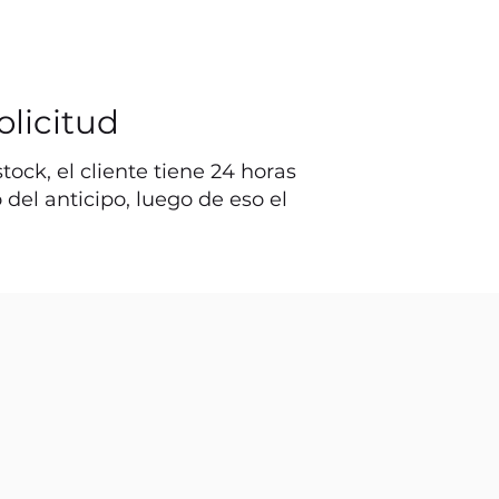
olicitud
ock, el cliente tiene 24 horas
o del anticipo, luego de eso el