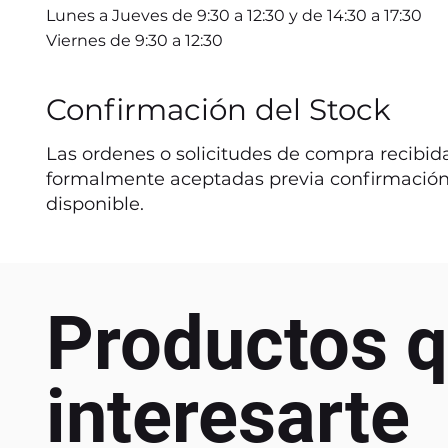
Lunes a Jueves de 9:30 a 12:30 y de 14:30 a 17:30
Viernes de 9:30 a 12:30
Confirmación del Stock
Las ordenes o solicitudes de compra recibida
formalmente aceptadas previa confirmación
disponible.
Productos q
interesarte