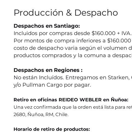
Producción & Despacho
Despachos en Santiago:
Incluidos por compras desde $160.000 + IVA.
Por montos de compra inferiores a $160.000 +
costo de despacho varia según el volumen d
productos comprados y la comuna a despac
Despachos en Regiones :
No están Incluídos. Entregamos en Starken, 
y/o Pullman Cargo por pagar.
Retiro en oficinas REIDEO WEBLER en Ñuñoa:
Una vez confirmada que la orden está lista para ret
2680, Ñuñoa, RM, Chile.
Horario de retiro de productos: