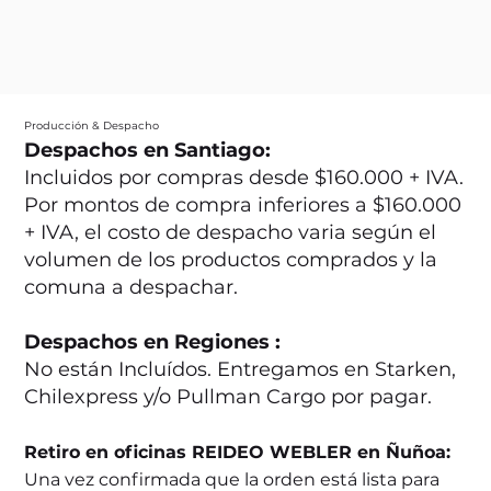
Producción & Despacho
Despachos en Santiago:
Incluidos por compras desde $160.000 + IVA.
Por montos de compra inferiores a $160.000
+ IVA, el costo de despacho varia según el
volumen de los productos comprados y la
comuna a despachar.
Despachos en Regiones :
No están Incluídos. Entregamos en Starken,
Chilexpress y/o Pullman Cargo por pagar.
Retiro en oficinas REIDEO WEBLER en Ñuñoa:
Una vez confirmada que la orden está lista para