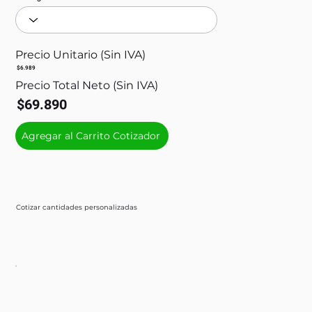
Precio Unitario (Sin IVA)
$6.989
Precio Total Neto (Sin IVA)
$69.890
Agregar al Carrito Cotizador
Cotizar cantidades personalizadas