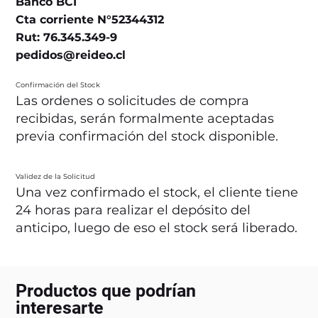
Banco BCI
Cta corriente N°52344312
Rut: 76.345.349-9
pedidos@reideo.cl
Confirmación del Stock
Las ordenes o solicitudes de compra
recibidas, serán formalmente aceptadas
previa confirmación del stock disponible.
Validez de la Solicitud
Una vez confirmado el stock, el cliente tiene
24 horas para realizar el depósito del
anticipo, luego de eso el stock será liberado.
Productos que podrían
interesarte