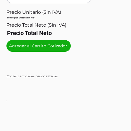
Precio Unitario (Sin IVA)
Precio por unidad (sin iva)
Precio Total Neto (Sin IVA)
Precio Total Neto
Agregar al Carrito Cotizador
Cotizar cantidades personalizadas