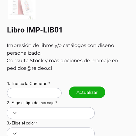
Libro IMP-LIB01
Impresión de libros y/o catálogos con diseño
personalizado.
Consulta Stock y más opciones de marcaje en:
pedidos@reideo.cl
1.- Indica la Cantidad
Actualizar
2.- Elige el tipo de marcaje
3.- Elige el color