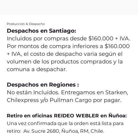
Producción & Despacho
Despachos en Santiago:
Incluidos por compras desde $160.000 + IVA.
Por montos de compra inferiores a $160.000
+ IVA, el costo de despacho varia según el
volumen de los productos comprados y la
comuna a despachar.
Despachos en Regiones :
No están Incluídos. Entregamos en Starken,
Chilexpress y/o Pullman Cargo por pagar.
Retiro en oficinas REIDEO WEBLER en Ñuñoa:
Una vez confirmada que la orden está lista para
retiro: Av. Sucre 2680, Ñuñoa, RM, Chile.