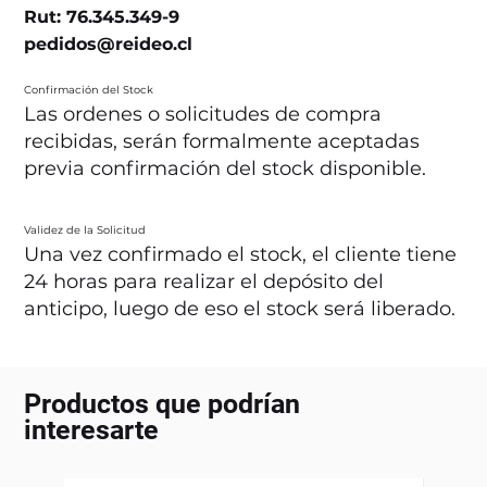
Rut: 76.345.349-9
pedidos@reideo.cl
Confirmación del Stock
Las ordenes o solicitudes de compra
recibidas, serán formalmente aceptadas
previa confirmación del stock disponible.
Validez de la Solicitud
Una vez confirmado el stock, el cliente tiene
24 horas para realizar el depósito del
anticipo, luego de eso el stock será liberado.
Productos que podrían
interesarte