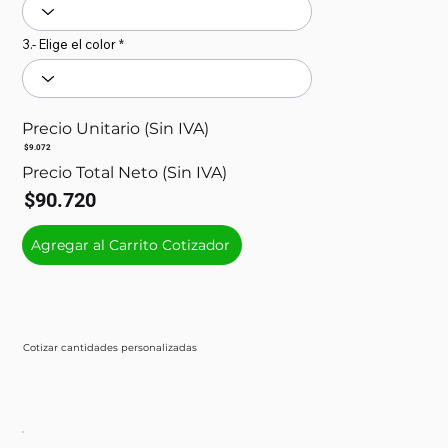
3.- Elige el color
Precio Unitario (Sin IVA)
$9.072
Precio Total Neto (Sin IVA)
$90.720
Agregar al Carrito Cotizador
Cotizar cantidades personalizadas