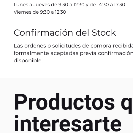
Lunes a Jueves de 9:30 a 12:30 y de 14:30 a 17:30
Viernes de 9:30 a 12:30
Confirmación del Stock
Las ordenes o solicitudes de compra recibida
formalmente aceptadas previa confirmación
disponible.
Productos q
interesarte