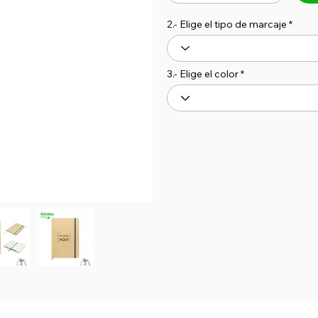
2.- Elige el tipo de marcaje
3.- Elige el color