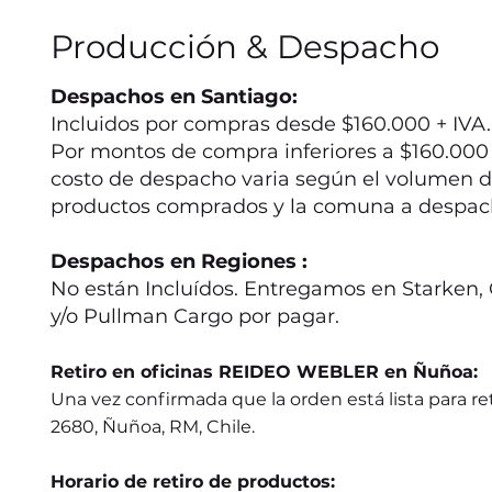
Producción & Despacho
Despachos en Santiago:
Incluidos por compras desde $160.000 + IVA.
Por montos de compra inferiores a $160.000 +
costo de despacho varia según el volumen d
productos comprados y la comuna a despac
Despachos en Regiones :
No están Incluídos. Entregamos en Starken, 
y/o Pullman Cargo por pagar.
Retiro en oficinas REIDEO WEBLER en Ñuñoa:
Una vez confirmada que la orden está lista para ret
2680, Ñuñoa, RM, Chile.
Horario de retiro de productos: