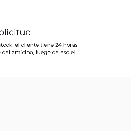
olicitud
ock, el cliente tiene 24 horas
o del anticipo, luego de eso el