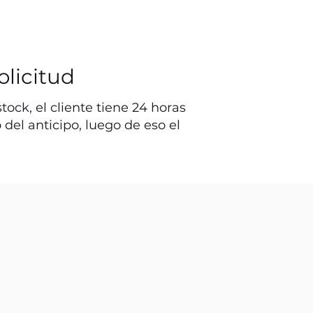
olicitud
ock, el cliente tiene 24 horas
o del anticipo, luego de eso el