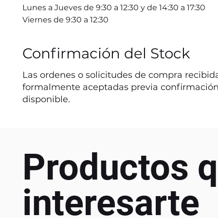
Lunes a Jueves de 9:30 a 12:30 y de 14:30 a 17:30
Viernes de 9:30 a 12:30
Confirmación del Stock
Las ordenes o solicitudes de compra recibida
formalmente aceptadas previa confirmación
disponible.
Productos q
interesarte