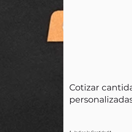
Cotizar cantid
personalizada