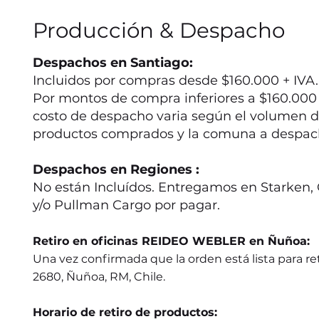
Producción & Despacho
Despachos en Santiago:
Incluidos por compras desde $160.000 + IVA.
Por montos de compra inferiores a $160.000 +
costo de despacho varia según el volumen d
productos comprados y la comuna a despac
Despachos en Regiones :
No están Incluídos. Entregamos en Starken, 
y/o Pullman Cargo por pagar.
Retiro en oficinas REIDEO WEBLER en Ñuñoa:
Una vez confirmada que la orden está lista para ret
2680, Ñuñoa, RM, Chile.
Horario de retiro de productos: