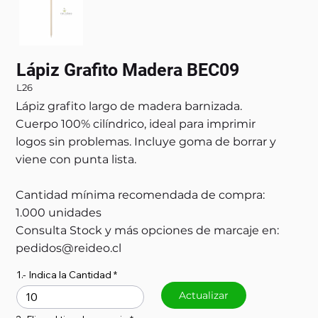
Lápiz Grafito Madera BEC09
L26
Lápiz grafito largo de madera barnizada.
Cuerpo 100% cilíndrico, ideal para imprimir
logos sin problemas. Incluye goma de borrar y
viene con punta lista.
Cantidad mínima recomendada de compra:
1.000 unidades
Consulta Stock y más opciones de marcaje en:
pedidos@reideo.cl
1.- Indica la Cantidad
Actualizar