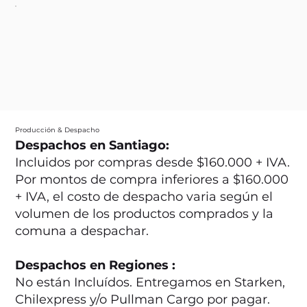
Producción & Despacho
Despachos en Santiago:
Incluidos por compras desde $160.000 + IVA.
Por montos de compra inferiores a $160.000
+ IVA, el costo de despacho varia según el
volumen de los productos comprados y la
comuna a despachar.
Despachos en Regiones :
No están Incluídos. Entregamos en Starken,
Chilexpress y/o Pullman Cargo por pagar.