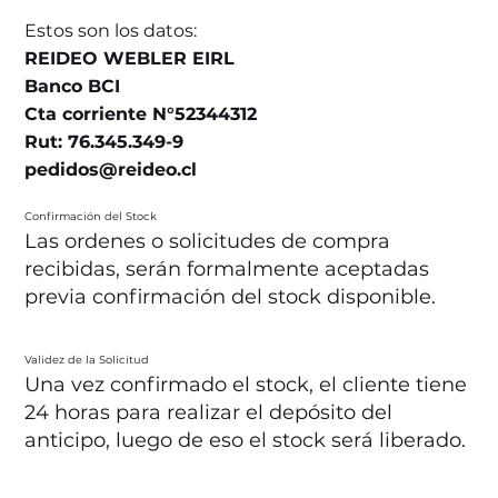
Estos son los datos:
REIDEO WEBLER EIRL
Banco BCI
Cta corriente N°52344312
Rut: 76.345.349-9
pedidos@reideo.cl
Confirmación del Stock
Las ordenes o solicitudes de compra
recibidas, serán formalmente aceptadas
previa confirmación del stock disponible.
Validez de la Solicitud
Una vez confirmado el stock, el cliente tiene
24 horas para realizar el depósito del
anticipo, luego de eso el stock será liberado.