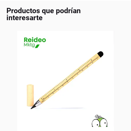
Productos que podrían
interesarte