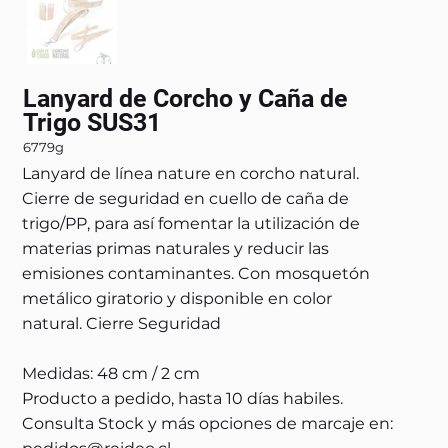
Lanyard de Corcho y Caña de
Trigo SUS31
6779g
Lanyard de línea nature en corcho natural.
Cierre de seguridad en cuello de caña de
trigo/PP, para así fomentar la utilización de
materias primas naturales y reducir las
emisiones contaminantes. Con mosquetón
metálico giratorio y disponible en color
natural. Cierre Seguridad
Medidas: 48 cm / 2 cm
Producto a pedido, hasta 10 días habiles.
Consulta Stock y más opciones de marcaje en: