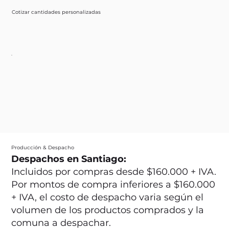
Cotizar cantidades personalizadas
Producción & Despacho
Despachos en Santiago:
Incluidos por compras desde $160.000 + IVA.
Por montos de compra inferiores a $160.000
+ IVA, el costo de despacho varia según el
volumen de los productos comprados y la
comuna a despachar.