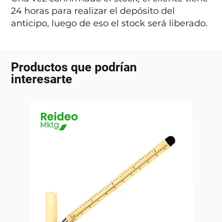
24 horas para realizar el depósito del
anticipo, luego de eso el stock será liberado.
Productos que podrían
interesarte