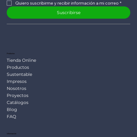
Quiero suscribirme y recibir información a mi correo
*
Suscribirse
Productos
Tienda Online
Productos
Sustentable
Impresos
Nosotros
Proyectos
Catálogos
Blog
FAQ
Información