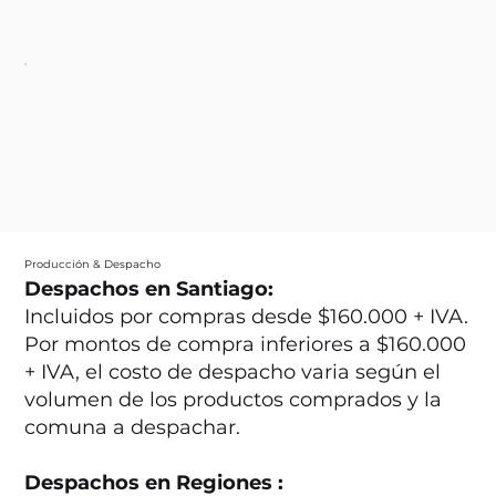
Producción & Despacho
Despachos en Santiago:
Incluidos por compras desde $160.000 + IVA.
Por montos de compra inferiores a $160.000
+ IVA, el costo de despacho varia según el
volumen de los productos comprados y la
comuna a despachar.
Despachos en Regiones :