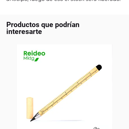
Productos que podrían
interesarte