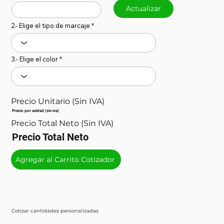
Actualizar
2.- Elige el tipo de marcaje
3.- Elige el color
Precio Unitario (Sin IVA)
Precio por unidad (sin iva)
Precio Total Neto (Sin IVA)
Precio Total Neto
Agregar al Carrito Cotizador
Cotizar cantidades personalizadas