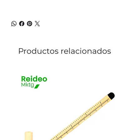
Productos relacionados