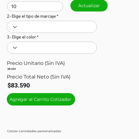
Actualizar
2.- Elige el tipo de marcaje
3.- Elige el color
Precio Unitario (Sin IVA)
$8.359
Precio Total Neto (Sin IVA)
$83.590
Agregar al Carrito Cotizador
Cotizar cantidades personalizadas