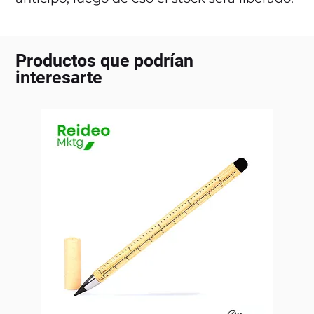
Productos que podrían
interesarte