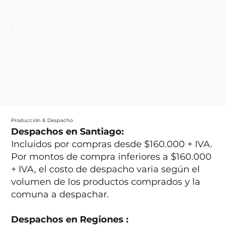
Producción & Despacho
Despachos en Santiago:
Incluidos por compras desde $160.000 + IVA.
Por montos de compra inferiores a $160.000
+ IVA, el costo de despacho varia según el
volumen de los productos comprados y la
comuna a despachar.
Despachos en Regiones :