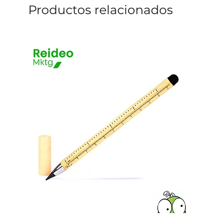
Productos relacionados