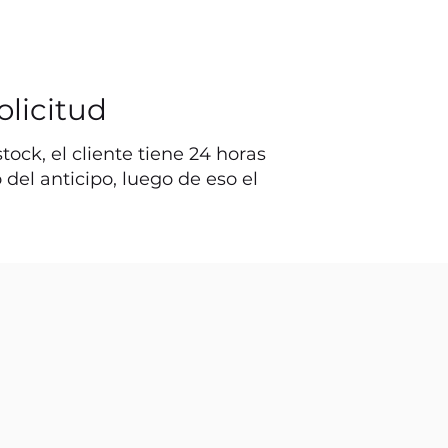
olicitud
ock, el cliente tiene 24 horas
o del anticipo, luego de eso el