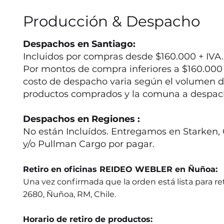
Producción & Despacho
Despachos en Santiago:
Incluidos por compras desde $160.000 + IVA.
Por montos de compra inferiores a $160.000 +
costo de despacho varia según el volumen d
productos comprados y la comuna a despac
Despachos en Regiones :
No están Incluídos. Entregamos en Starken, 
y/o Pullman Cargo por pagar.
Retiro en oficinas REIDEO WEBLER en Ñuñoa:
Una vez confirmada que la orden está lista para ret
2680, Ñuñoa, RM, Chile.
Horario de retiro de productos: