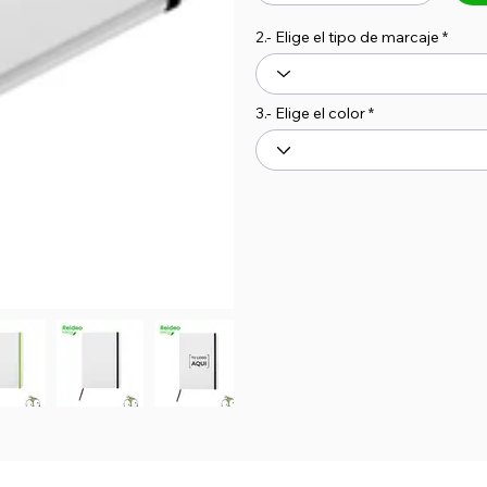
2.- Elige el tipo de marcaje
3.- Elige el color