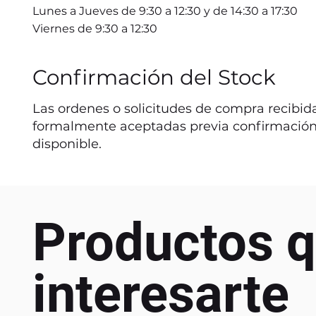
Lunes a Jueves de 9:30 a 12:30 y de 14:30 a 17:30
Viernes de 9:30 a 12:30
Confirmación del Stock
Las ordenes o solicitudes de compra recibida
formalmente aceptadas previa confirmación
disponible.
Productos q
interesarte