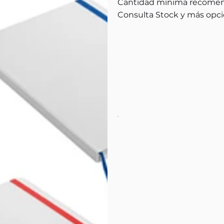
Cantidad mínima recomen
Consulta Stock y más opci