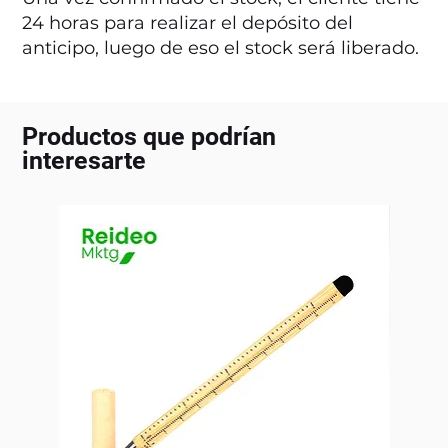
24 horas para realizar el depósito del
anticipo, luego de eso el stock será liberado.
Productos que podrían
interesarte