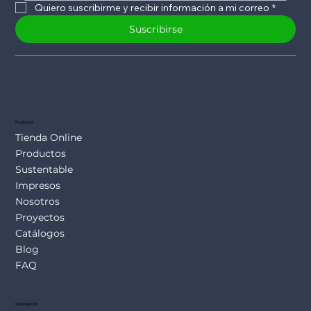
Quiero suscribirme y recibir información a mi correo
*
Suscribirse
Productos
Tienda Online
Productos
Sustentable
Impresos
Nosotros
Proyectos
Catálogos
Blog
FAQ
Información