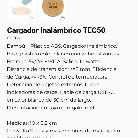
Cargador Inalámbrico TEC50
EC763
Bambú + Plástico ABS. Cargador inalámbrico.
Base plástica color blanco con antideslizantes.
Entrada: 5V/2A, 9V/1.1A. Salida: 10 watts.
Distancia de transmisión: <=8 mm. Eficiencia
de Carga: >=73%. Control de temperatura.
Detección de objetos extraños. Luces
indicadoras de carga. Cable de carga USB-C
en color blanco de 50 cm de largo.
Presentación en caja de regalo kraft.
Medidas: 10 x 0,9 cm
Consulta Stock y más opciones de marcaje en: