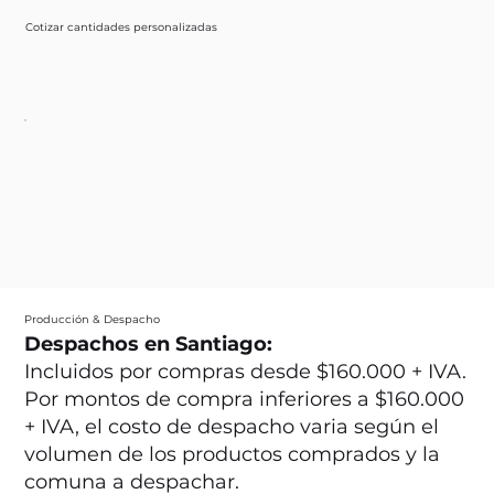
Cotizar cantidades personalizadas
Producción & Despacho
Despachos en Santiago:
Incluidos por compras desde $160.000 + IVA.
Por montos de compra inferiores a $160.000
+ IVA, el costo de despacho varia según el
volumen de los productos comprados y la
comuna a despachar.