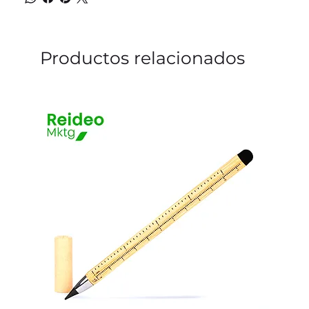
Productos relacionados