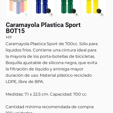
Caramayola Plastica Sport
BOT15
M31
Caramayola Plastica Sport de 700cc. Sólo para
líquidos fríos. Contiene una cintura ideal para
la mayoría de los porta-botellas de bicicletas.
Boquilla ajustable de silicona negra, que evita
la filtración de líquido y entrega mayor
duración de uso. Material plástico reciclado
LDPE, libre de BPA.
Medidas: 7.1 x 22.5 cm. Capacidad: 700 cc
Cantidad mínima recomendada de compra: