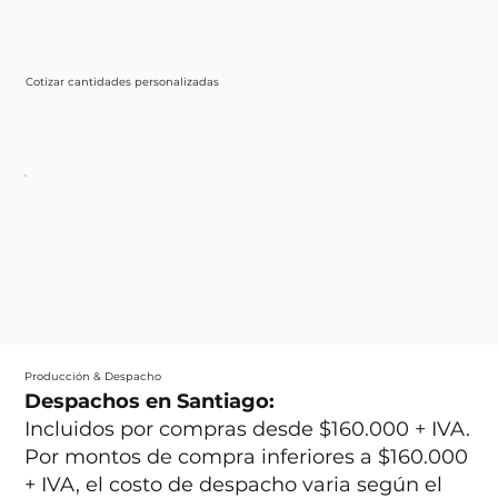
Cotizar cantidades personalizadas
Producción & Despacho
Despachos en Santiago:
Incluidos por compras desde $160.000 + IVA.
Por montos de compra inferiores a $160.000
+ IVA, el costo de despacho varia según el