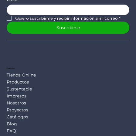
Quiero suscribirme y recibir información a mi correo
*
Suscribirse
Productos
Tienda Online
Productos
Sustentable
Impresos
Nosotros
Proyectos
Catálogos
Blog
FAQ