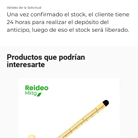
Validez de la Solicitud
Una vez confirmado el stock, el cliente tiene
24 horas para realizar el depósito del
anticipo, luego de eso el stock será liberado.
Productos que podrían
interesarte