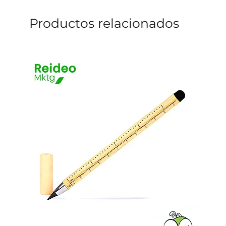
Productos relacionados