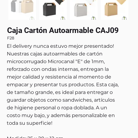
Caja Cartón Autoarmable CAJ09
F28
El delivery nunca estuvo mejor presentado!
Nuestras cajas autoarmables de cartón
microcorrugado Microcanal "E" de 1mm,
reforzado con ondas internas, entregan la
mejor calidad y resistencia al momento de
empacar y presentar tus productos. Esta caja,
de tamaño grande, es ideal para entregar o
guardar objetos como sandwiches, artículos
de higiene personal o ropa doblada. A un
costo muy bajo, y además personalizable en
toda su superficie!