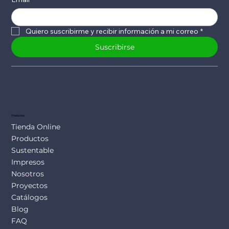
Quiero suscribirme y recibir información a mi correo
*
Suscribirse
Productos
Tienda Online
Productos
Sustentable
Impresos
Nosotros
Proyectos
Catálogos
Blog
FAQ