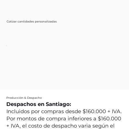
Cotizar cantidades personalizadas
Producción & Despacho
Despachos en Santiago:
Incluidos por compras desde $160.000 + IVA.
Por montos de compra inferiores a $160.000
+ IVA, el costo de despacho varia según el