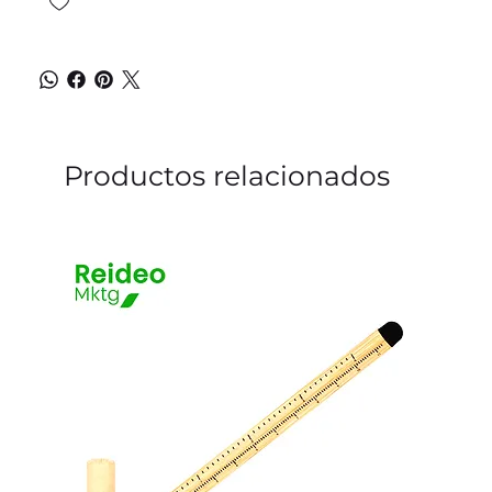
Productos relacionados