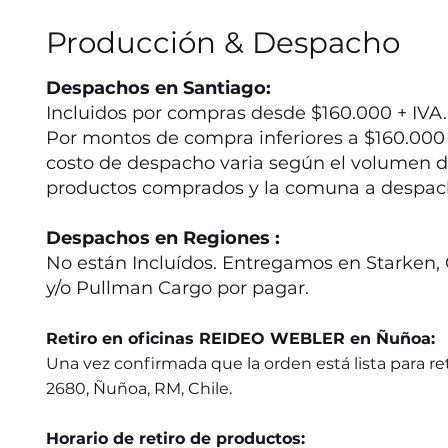
Producción & Despacho
Despachos en Santiago:
Incluidos por compras desde $160.000 + IVA.
Por montos de compra inferiores a $160.000 +
costo de despacho varia según el volumen d
productos comprados y la comuna a despac
Despachos en Regiones :
No están Incluídos. Entregamos en Starken, 
y/o Pullman Cargo por pagar.
Retiro en oficinas REIDEO WEBLER en Ñuñoa:
Una vez confirmada que la orden está lista para ret
2680, Ñuñoa, RM, Chile.
Horario de retiro de productos: