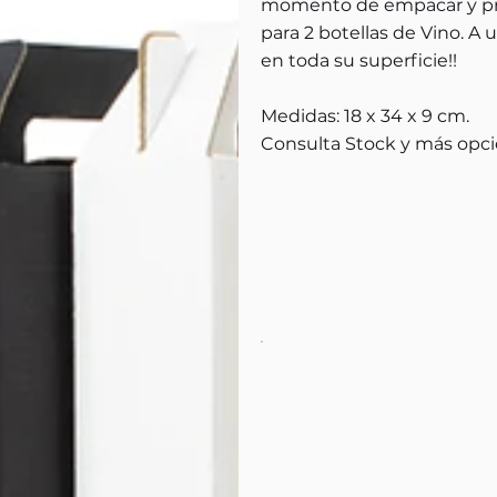
momento de empacar y pres
para 2 botellas de Vino. A
en toda su superficie!!
Medidas: 18 x 34 x 9 cm.
Consulta Stock y más opci