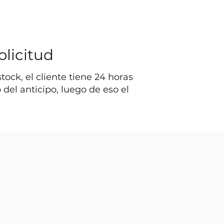
olicitud
ock, el cliente tiene 24 horas
o del anticipo, luego de eso el