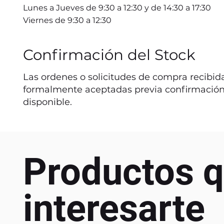
Lunes a Jueves de 9:30 a 12:30 y de 14:30 a 17:30
Viernes de 9:30 a 12:30
Confirmación del Stock
Las ordenes o solicitudes de compra recibida
formalmente aceptadas previa confirmación
disponible.
Productos q
interesarte