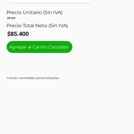
Precio Unitario (Sin IVA)
$8.540
Precio Total Neto (Sin IVA)
$85.400
Agregar al Carrito Cotizador
Cotizar cantidades personalizadas