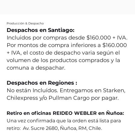
Producción & Despacho
Despachos en Santiago:
Incluidos por compras desde $160.000 + IVA.
Por montos de compra inferiores a $160.000
+ IVA, el costo de despacho varia según el
volumen de los productos comprados y la
comuna a despachar.
Despachos en Regiones :
No están Incluídos. Entregamos en Starken,
Chilexpress y/o Pullman Cargo por pagar.
Retiro en oficinas REIDEO WEBLER en Ñuñoa:
Una vez confirmada que la orden está lista para
retiro: Av. Sucre 2680, Ñuñoa, RM, Chile.