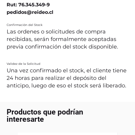
Rut: 76.345.349-9
pedidos@reideo.cl
Confirmación del Stock
Las ordenes o solicitudes de compra
recibidas, serán formalmente aceptadas
previa confirmación del stock disponible.
Validez de la Solicitud
Una vez confirmado el stock, el cliente tiene
24 horas para realizar el depósito del
anticipo, luego de eso el stock será liberado.
Productos que podrían
interesarte