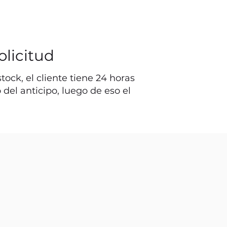
olicitud
ock, el cliente tiene 24 horas
o del anticipo, luego de eso el