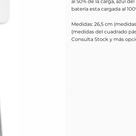
al 50% de la carga, azul del
batería esta cargada al 100
Medidas: 26,5 cm (medidas d
(medidas del cuadrado pást
Consulta Stock y más opci