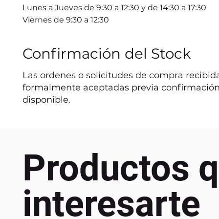
Lunes a Jueves de 9:30 a 12:30 y de 14:30 a 17:30
Viernes de 9:30 a 12:30
Confirmación del Stock
Las ordenes o solicitudes de compra recibida
formalmente aceptadas previa confirmación
disponible.
Productos q
interesarte