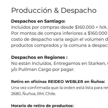
Producción & Despacho
Despachos en Santiago:
Incluidos por compras desde $160.000 + IVA.
Por montos de compra inferiores a $160.000 +
costo de despacho varia según el volumen d
productos comprados y la comuna a despac
Despachos en Regiones :
No están Incluídos. Entregamos en Starken, 
y/o Pullman Cargo por pagar.
Retiro en oficinas REIDEO WEBLER en Ñuñoa:
Una vez confirmada que la orden está lista para ret
2680, Ñuñoa, RM, Chile.
Horario de retiro de productos: