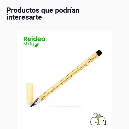
Productos que podrían
interesarte