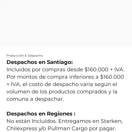
Producción & Despacho
Despachos en Santiago:
Incluidos por compras desde $160.000 + IVA.
Por montos de compra inferiores a $160.000
+ IVA, el costo de despacho varia según el
volumen de los productos comprados y la
comuna a despachar.
Despachos en Regiones :
No están Incluídos. Entregamos en Starken,
Chilexpress y/o Pullman Cargo por pagar.