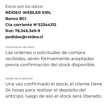
Estos son los datos:
REIDEO WEBLER EIRL
Banco BCI
Cta corriente N°52344312
Rut: 76.345.349-9
pedidos@reideo.cl
Confirmación del Stock
Las ordenes o solicitudes de compra
recibidas, serán formalmente aceptadas
previa confirmación del stock disponible.
Validez de la Solicitud
Una vez confirmado el stock, el cliente tiene
24 horas para realizar el depósito del
anticipo, luego de eso el stock será liberado.