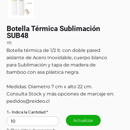
Botella Térmica Sublimación
SUB48
Y0
Botella térmica de 1/2 lt. con doble pared
aislante de Acero Inoxidable, cuerpo blanco
para Sublimación y tapa de madera de
bamboo con asa plástica negra.
Medidas: Diametro 7 cm x alto 22 cm.
Consulta Stock y más opciones de marcaje en:
pedidos@reideo.cl
1.- Indica la Cantidad
Actualizar