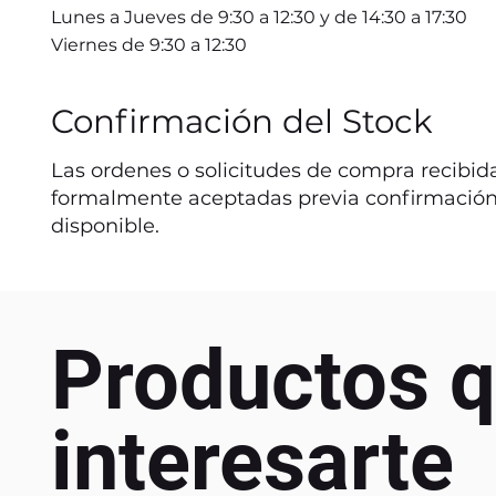
Lunes a Jueves de 9:30 a 12:30 y de 14:30 a 17:30
Viernes de 9:30 a 12:30
Confirmación del Stock
Las ordenes o solicitudes de compra recibida
formalmente aceptadas previa confirmación
disponible.
Productos q
interesarte