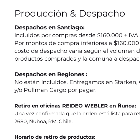
Producción & Despacho
Despachos en Santiago:
Incluidos por compras desde $160.000 + IVA.
Por montos de compra inferiores a $160.000 +
costo de despacho varia según el volumen d
productos comprados y la comuna a despac
Despachos en Regiones :
No están Incluídos. Entregamos en Starken, 
y/o Pullman Cargo por pagar.
Retiro en oficinas REIDEO WEBLER en Ñuñoa:
Una vez confirmada que la orden está lista para ret
2680, Ñuñoa, RM, Chile.
Horario de retiro de productos: