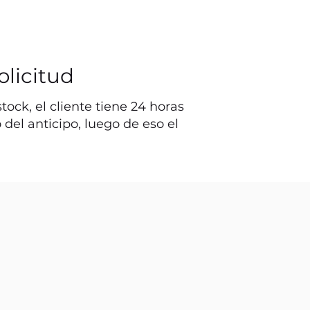
olicitud
ock, el cliente tiene 24 horas
o del anticipo, luego de eso el