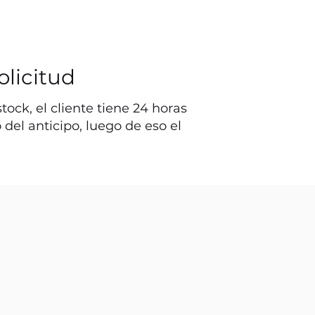
olicitud
ock, el cliente tiene 24 horas
o del anticipo, luego de eso el