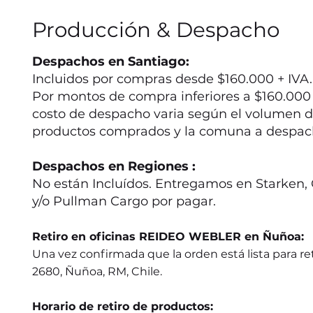
Producción & Despacho
Despachos en Santiago:
Incluidos por compras desde $160.000 + IVA.
Por montos de compra inferiores a $160.000 +
costo de despacho varia según el volumen d
productos comprados y la comuna a despac
Despachos en Regiones :
No están Incluídos. Entregamos en Starken, 
y/o Pullman Cargo por pagar.
Retiro en oficinas REIDEO WEBLER en Ñuñoa:
Una vez confirmada que la orden está lista para ret
2680, Ñuñoa, RM, Chile.
Horario de retiro de productos: