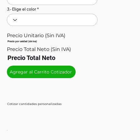
3.- Elige el color
Precio Unitario (Sin IVA)
Precio por unidad (sin iva)
Precio Total Neto (Sin IVA)
Precio Total Neto
Agregar al Carrito Cotizador
Cotizar cantidades personalizadas