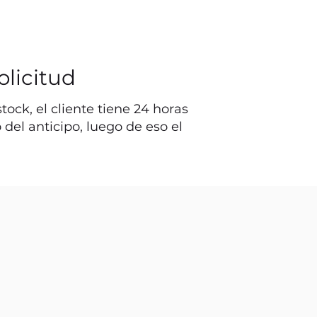
olicitud
ock, el cliente tiene 24 horas
o del anticipo, luego de eso el