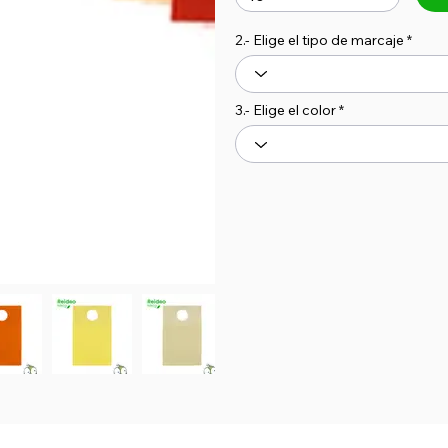
2.- Elige el tipo de marcaje
3.- Elige el color