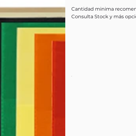
Cantidad minima recomen
Consulta Stock y más opci