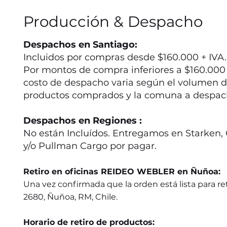
Producción & Despacho
Despachos en Santiago:
Incluidos por compras desde $160.000 + IVA.
Por montos de compra inferiores a $160.000 +
costo de despacho varia según el volumen d
productos comprados y la comuna a despac
Despachos en Regiones :
No están Incluídos. Entregamos en Starken, 
y/o Pullman Cargo por pagar.
Retiro en oficinas REIDEO WEBLER en Ñuñoa:
Una vez confirmada que la orden está lista para ret
2680, Ñuñoa, RM, Chile.
Horario de retiro de productos: