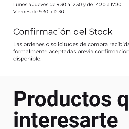
Lunes a Jueves de 9:30 a 12:30 y de 14:30 a 17:30
Viernes de 9:30 a 12:30
Confirmación del Stock
Las ordenes o solicitudes de compra recibida
formalmente aceptadas previa confirmación
disponible.
Productos q
interesarte