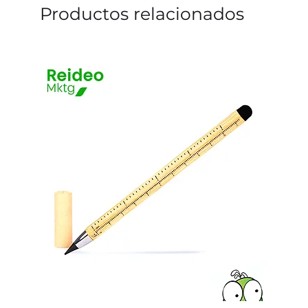
Productos relacionados