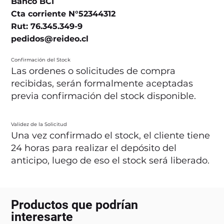
Banco BCI
Cta corriente N°52344312
Rut: 76.345.349-9
pedidos@reideo.cl
Confirmación del Stock
Las ordenes o solicitudes de compra
recibidas, serán formalmente aceptadas
previa confirmación del stock disponible.
Validez de la Solicitud
Una vez confirmado el stock, el cliente tiene
24 horas para realizar el depósito del
anticipo, luego de eso el stock será liberado.
Productos que podrían
interesarte