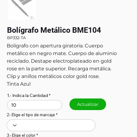
Bolígrafo Metálico BME104
BP332-TA
Bolígrafo con apertura giratoria. Cuerpo
metálico en negro mate. Cuerpo de aluminio
reciclado. Destape electroplateado en gold
rose en la parte superior. Recarga metálica.
Clip y anillos metálicos color gold rose.
Tinta Azul
1.- Indica la Cantidad
Actualizar
2.- Elige el tipo de marcaje
3.- Elige el color