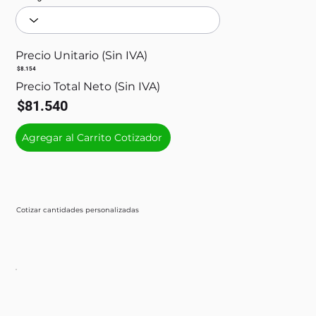
Precio Unitario (Sin IVA)
$8.154
Precio Total Neto (Sin IVA)
$81.540
Agregar al Carrito Cotizador
Cotizar cantidades personalizadas