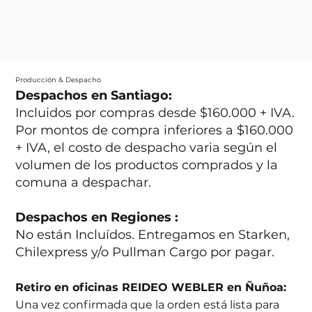
Producción & Despacho
Despachos en Santiago:
Incluidos por compras desde $160.000 + IVA.
Por montos de compra inferiores a $160.000
+ IVA, el costo de despacho varia según el
volumen de los productos comprados y la
comuna a despachar.
Despachos en Regiones :
No están Incluídos. Entregamos en Starken,
Chilexpress y/o Pullman Cargo por pagar.
Retiro en oficinas REIDEO WEBLER en Ñuñoa:
Una vez confirmada que la orden está lista para