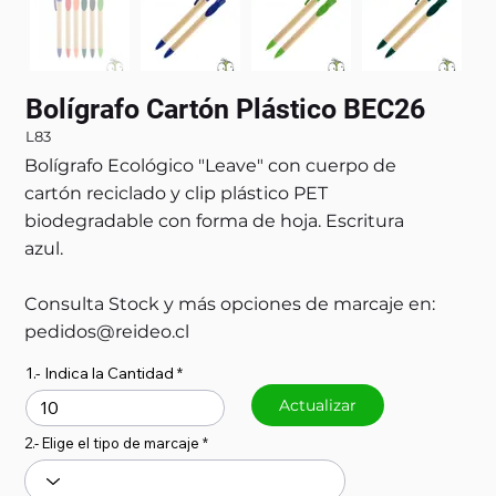
Bolígrafo Cartón Plástico BEC26
L83
Bolígrafo Ecológico "Leave" con cuerpo de
cartón reciclado y clip plástico PET
biodegradable con forma de hoja. Escritura
azul.
Consulta Stock y más opciones de marcaje en:
pedidos@reideo.cl
1.- Indica la Cantidad
Actualizar
2.- Elige el tipo de marcaje