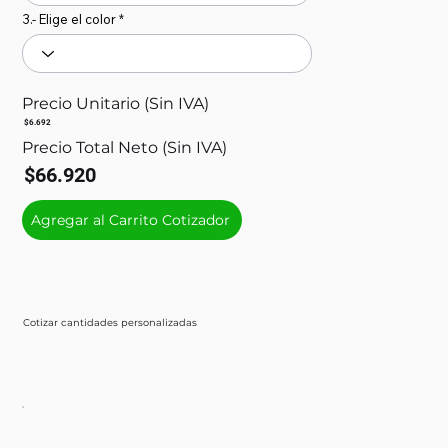
3.- Elige el color
Precio Unitario (Sin IVA)
$6.692
Precio Total Neto (Sin IVA)
$66.920
Agregar al Carrito Cotizador
Cotizar cantidades personalizadas