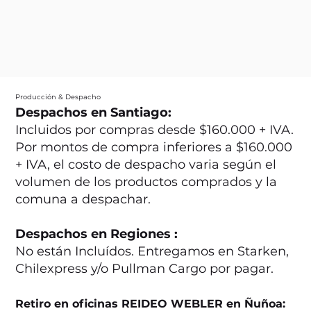
Producción & Despacho
Despachos en Santiago:
Incluidos por compras desde $160.000 + IVA.
Por montos de compra inferiores a $160.000
+ IVA, el costo de despacho varia según el
volumen de los productos comprados y la
comuna a despachar.
Despachos en Regiones :
No están Incluídos. Entregamos en Starken,
Chilexpress y/o Pullman Cargo por pagar.
Retiro en oficinas REIDEO WEBLER en Ñuñoa: