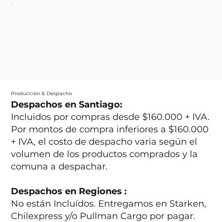
Producción & Despacho
Despachos en Santiago:
Incluidos por compras desde $160.000 + IVA.
Por montos de compra inferiores a $160.000
+ IVA, el costo de despacho varia según el
volumen de los productos comprados y la
comuna a despachar.
Despachos en Regiones :
No están Incluídos. Entregamos en Starken,
Chilexpress y/o Pullman Cargo por pagar.