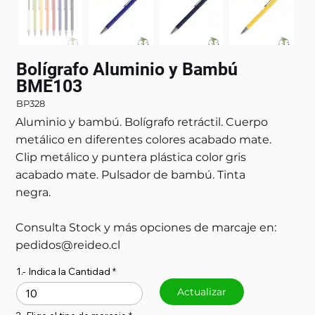
Bolígrafo Aluminio y Bambú
BME103
BP328
Aluminio y bambú. Bolígrafo retráctil. Cuerpo
metálico en diferentes colores acabado mate.
Clip metálico y puntera plástica color gris
acabado mate. Pulsador de bambú. Tinta
negra.
Consulta Stock y más opciones de marcaje en:
pedidos@reideo.cl
1.- Indica la Cantidad
Actualizar