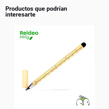
Productos que podrían
interesarte