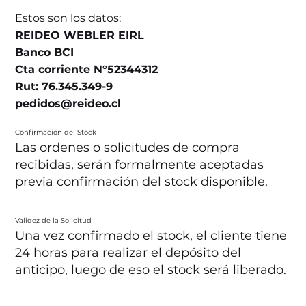
Estos son los datos:
REIDEO WEBLER EIRL
Banco BCI
Cta corriente N°52344312
Rut: 76.345.349-9
pedidos@reideo.cl
Confirmación del Stock
Las ordenes o solicitudes de compra
recibidas, serán formalmente aceptadas
previa confirmación del stock disponible.
Validez de la Solicitud
Una vez confirmado el stock, el cliente tiene
24 horas para realizar el depósito del
anticipo, luego de eso el stock será liberado.