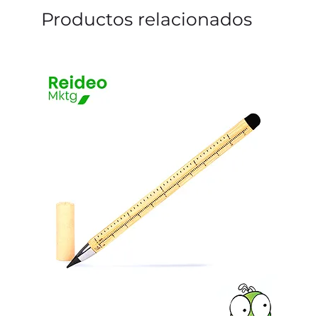
Productos relacionados