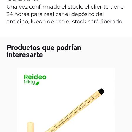
Validez de la Solicitud
Una vez confirmado el stock, el cliente tiene
24 horas para realizar el depósito del
anticipo, luego de eso el stock será liberado.
Productos que podrían
interesarte