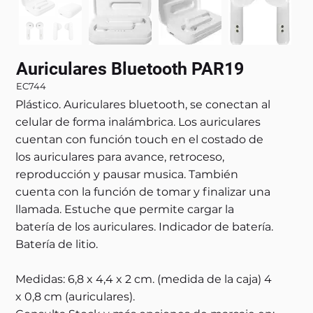
Auriculares Bluetooth PAR19
EC744
Plástico. Auriculares bluetooth, se conectan al
celular de forma inalámbrica. Los auriculares
cuentan con función touch en el costado de
los auriculares para avance, retroceso,
reproducción y pausar musica. También
cuenta con la función de tomar y finalizar una
llamada. Estuche que permite cargar la
batería de los auriculares. Indicador de batería.
Batería de litio.
Medidas: 6,8 x 4,4 x 2 cm. (medida de la caja) 4
x 0,8 cm (auriculares).