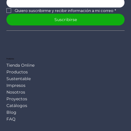
Quiero suscribirme y recibir información a mi correo
*
Suscribirse
Productos
Tienda Online
Productos
Sustentable
Impresos
Nosotros
Proyectos
Catálogos
Blog
FAQ