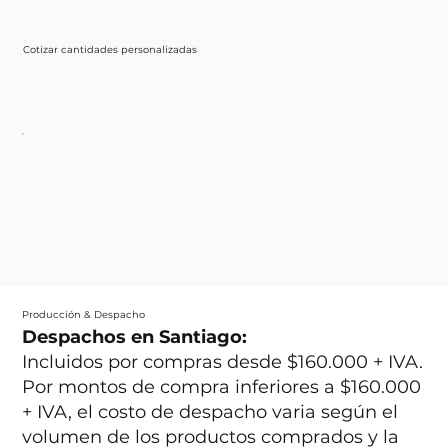
Cotizar cantidades personalizadas
Producción & Despacho
Despachos en Santiago:
Incluidos por compras desde $160.000 + IVA.
Por montos de compra inferiores a $160.000
+ IVA, el costo de despacho varia según el
volumen de los productos comprados y la