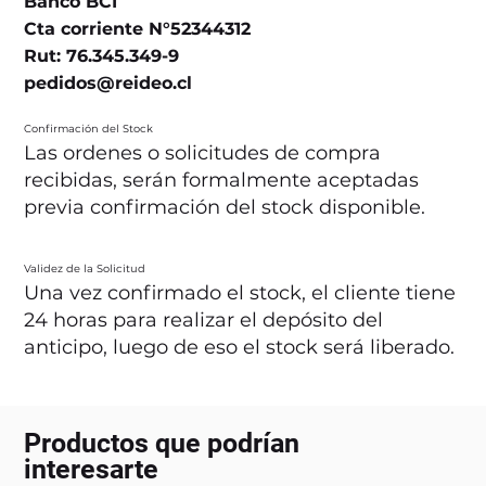
Banco BCI
Cta corriente N°52344312
Rut: 76.345.349-9
pedidos@reideo.cl
Confirmación del Stock
Las ordenes o solicitudes de compra
recibidas, serán formalmente aceptadas
previa confirmación del stock disponible.
Validez de la Solicitud
Una vez confirmado el stock, el cliente tiene
24 horas para realizar el depósito del
anticipo, luego de eso el stock será liberado.
Productos que podrían
interesarte