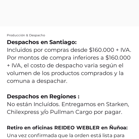
Producción & Despacho
Despachos en Santiago:
Incluidos por compras desde $160.000 + IVA.
Por montos de compra inferiores a $160.000
+ IVA, el costo de despacho varia según el
volumen de los productos comprados y la
comuna a despachar.
Despachos en Regiones :
No están Incluídos. Entregamos en Starken,
Chilexpress y/o Pullman Cargo por pagar.
Retiro en oficinas REIDEO WEBLER en Ñuñoa:
Una vez confirmada que la orden está lista para