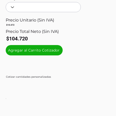
Precio Unitario (Sin IVA)
$10.472
Precio Total Neto (Sin IVA)
$104.720
Agregar al Carrito Cotizador
Cotizar cantidades personalizadas