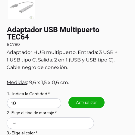
Adaptador USB Multipuerto
TEC64
EC780
Adaptador HUB multipuerto. Entrada: 3 USB +
1 USB tipo C. Salida: 2 en 1 (USB y USB tipo C).
Cable negro de conexión.
Medidas
: 9,6 x 1,5 x 0,6 cm.
1.- Indica la Cantidad
Actualizar
2.- Elige el tipo de marcaje
3.- Elige el color