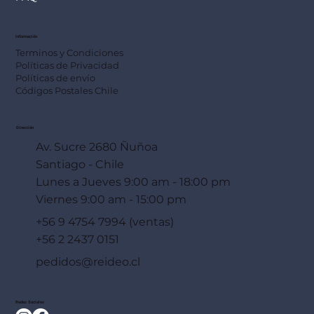
Información
Terminos y Condiciones
Políticas de Privacidad
Políticas de envío
Códigos Postales Chile
Dirección
Av. Sucre 2680 Ñuñoa
Santiago - Chile
Lunes a Jueves 9:00 am - 18:00 pm
Viernes 9:00 am - 15:00 pm
+56 9 4754 7994 (ventas)
+56 2 2437 0151
pedidos@reideo.cl
Redes Sociales