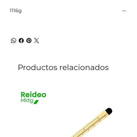
1116g
Productos relacionados