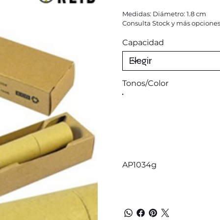
Medidas: Diámetro: 1.8 cm
Consulta Stock y más opciones
Capacidad
Tonos/Color
AP1034g