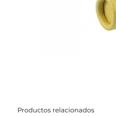
Productos relacionados