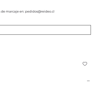
 de marcaje en: pedidos@reideo.cl