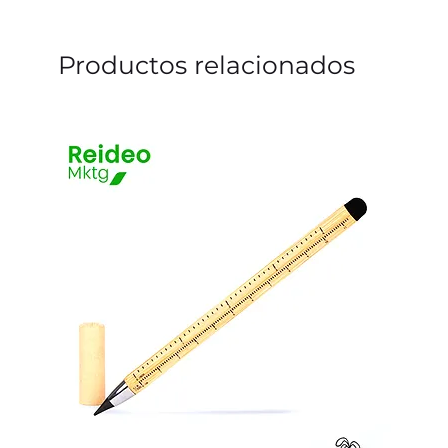
Productos relacionados