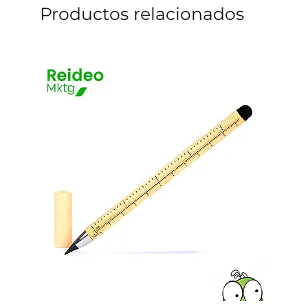
Productos relacionados