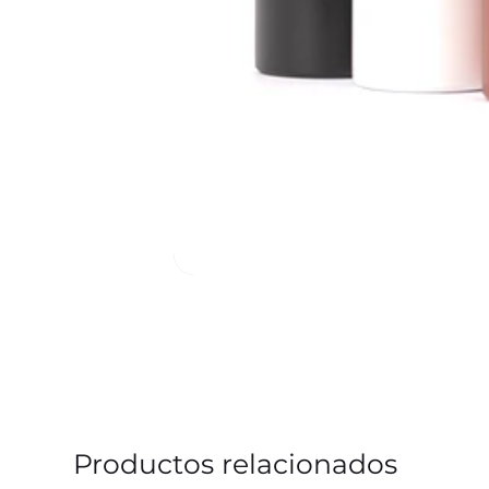
Productos relacionados