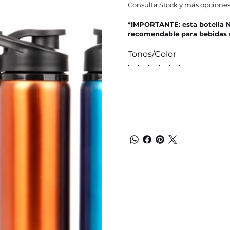
Consulta Stock y más opciones
*IMPORTANTE: esta botella NO
recomendable para bebidas s
Tonos/Color