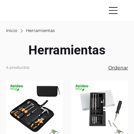
Inicio
Herramientas
Herramientas
4 productos
Ordenar