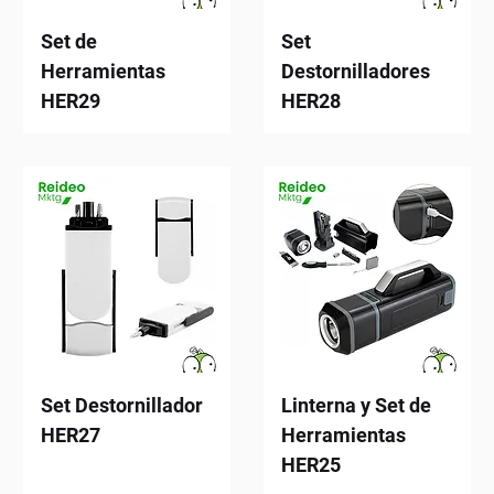
Set de
Set
Herramientas
Destornilladores
HER29
HER28
Set Destornillador
Linterna y Set de
HER27
Herramientas
HER25