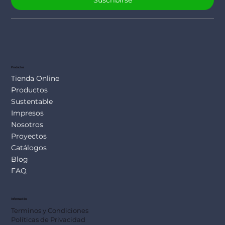
Suscribirse
Productos
Tienda Online
Productos
Sustentable
Impresos
Nosotros
Proyectos
Catálogos
Blog
FAQ
Información
Terminos y Condiciones
Políticas de Privacidad