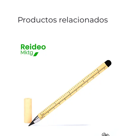
Productos relacionados