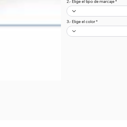
2.- Elige el tipo de marcaje
3.- Elige el color