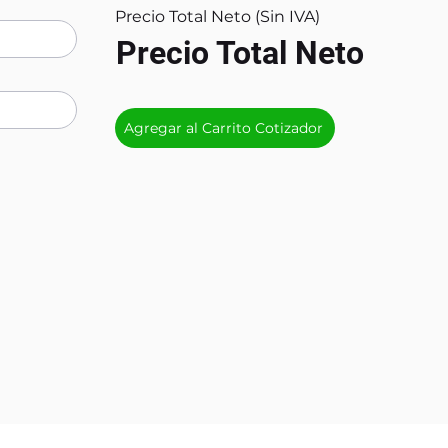
Precio Total Neto (Sin IVA)
Precio Total Neto
Agregar al Carrito Cotizador