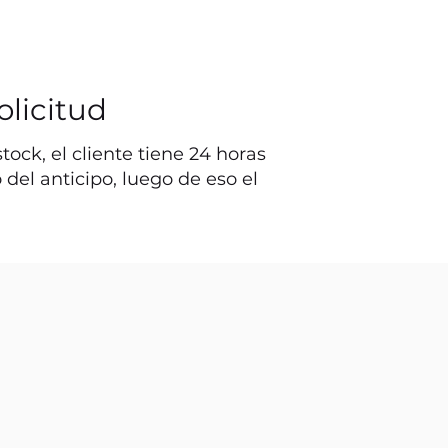
olicitud
ock, el cliente tiene 24 horas
o del anticipo, luego de eso el