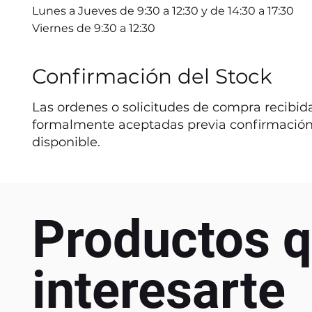
Lunes a Jueves de 9:30 a 12:30 y de 14:30 a 17:30
Viernes de 9:30 a 12:30
Confirmación del Stock
Las ordenes o solicitudes de compra recibida
formalmente aceptadas previa confirmación
disponible.
Productos q
interesarte