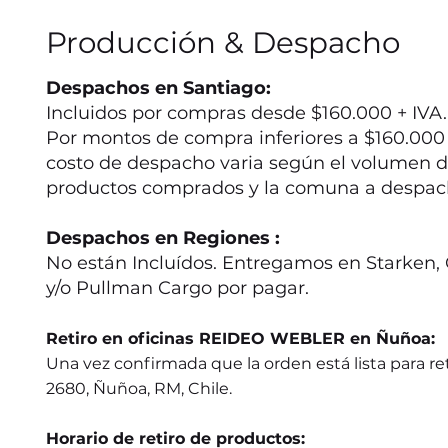
Producción & Despacho
Despachos en Santiago:
Incluidos por compras desde $160.000 + IVA.
Por montos de compra inferiores a $160.000 +
costo de despacho varia según el volumen d
productos comprados y la comuna a despac
Despachos en Regiones :
No están Incluídos. Entregamos en Starken, 
y/o Pullman Cargo por pagar.
Retiro en oficinas REIDEO WEBLER en Ñuñoa:
Una vez confirmada que la orden está lista para ret
2680, Ñuñoa, RM, Chile.
Horario de retiro de productos: