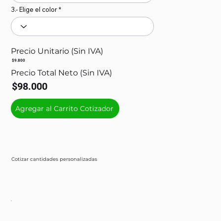
3.- Elige el color
Precio Unitario (Sin IVA)
$9.800
Precio Total Neto (Sin IVA)
$98.000
Agregar al Carrito Cotizador
Cotizar cantidades personalizadas