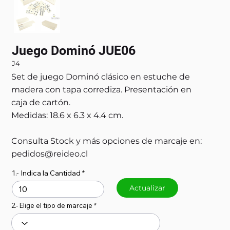
Juego Dominó JUE06
J4
Set de juego Dominó clásico en estuche de
madera con tapa corrediza. Presentación en
caja de cartón.
Medidas: 18.6 x 6.3 x 4.4 cm.
Consulta Stock y más opciones de marcaje en:
pedidos@reideo.cl
1.- Indica la Cantidad
Actualizar
2.- Elige el tipo de marcaje