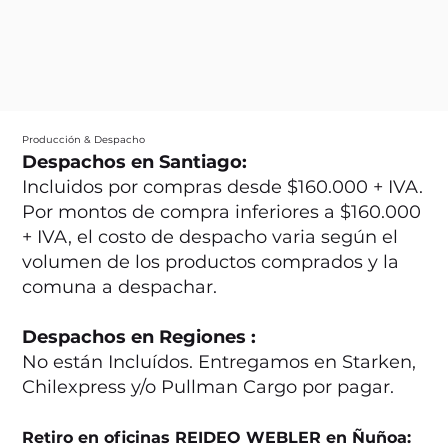
Producción & Despacho
Despachos en Santiago:
Incluidos por compras desde $160.000 + IVA.
Por montos de compra inferiores a $160.000
+ IVA, el costo de despacho varia según el
volumen de los productos comprados y la
comuna a despachar.
Despachos en Regiones :
No están Incluídos. Entregamos en Starken,
Chilexpress y/o Pullman Cargo por pagar.
Retiro en oficinas REIDEO WEBLER en Ñuñoa: